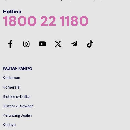
Hotline
1800 22 1180
PAUTAN PANTAS
Kediaman
Komersial
Sistem e-Daftar
Sistem e-Sewaan
Perunding Jualan
Kerjaya