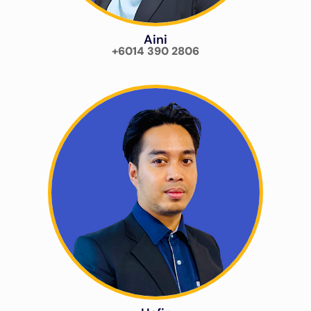
Aini
+6014 390 2806