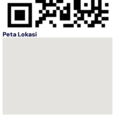
Peta Lokasi