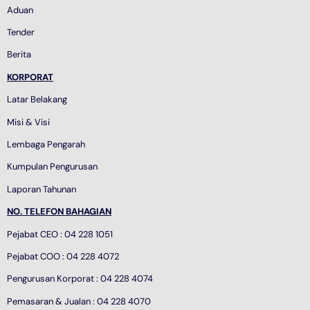
Aduan
Tender
Berita
KORPORAT
Latar Belakang
Misi & Visi
Lembaga Pengarah
Kumpulan Pengurusan
Laporan Tahunan
NO. TELEFON BAHAGIAN
Pejabat CEO : 04 228 1051
Pejabat COO : 04 228 4072
Pengurusan Korporat : 04 228 4074
Pemasaran & Jualan : 04 228 4070