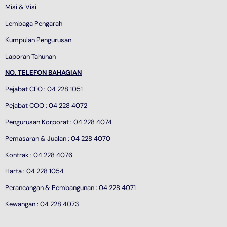
Misi & Visi
Lembaga Pengarah
Kumpulan Pengurusan
Laporan Tahunan
NO. TELEFON BAHAGIAN
Pejabat CEO : 04 228 1051
Pejabat COO : 04 228 4072
Pengurusan Korporat : 04 228 4074
Pemasaran & Jualan : 04 228 4070
Kontrak : 04 228 4076
Harta : 04 228 1054
Perancangan & Pembangunan : 04 228 4071
Kewangan : 04 228 4073