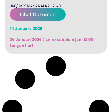
JKP/Q/PEMASARAN/2026/01
Lihat Dokumen
14 January 2026
26 Januari 2026 (Isnin) sebelum jam 12.00
tengah hari