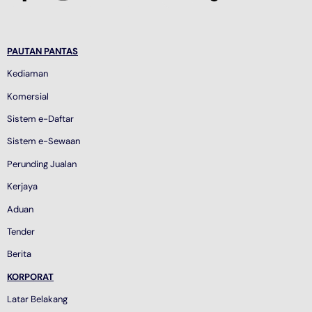
PAUTAN PANTAS
Kediaman
Komersial
Sistem e-Daftar
Sistem e-Sewaan
Perunding Jualan
Kerjaya
Aduan
Tender
Berita
KORPORAT
Latar Belakang