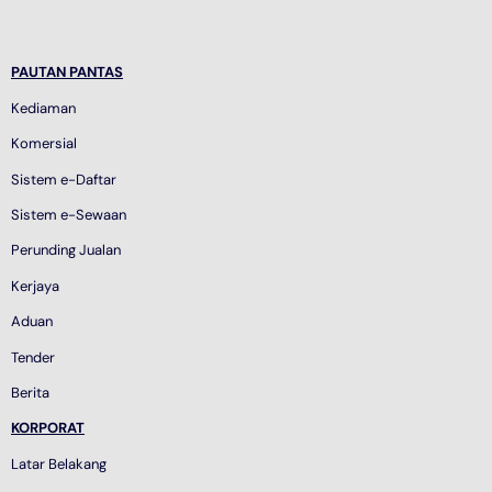
PAUTAN PANTAS
Kediaman
Komersial
Sistem e-Daftar
Sistem e-Sewaan
Perunding Jualan
Kerjaya
Aduan
Tender
Berita
KORPORAT
Latar Belakang