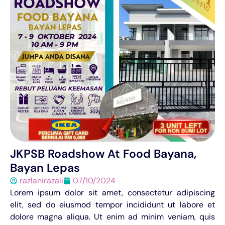
JKPSB Roadshow At Food Bayana,
Bayan Lepas
razlanirazali
07/10/2024
Lorem ipsum dolor sit amet, consectetur adipiscing
elit, sed do eiusmod tempor incididunt ut labore et
dolore magna aliqua. Ut enim ad minim veniam, quis