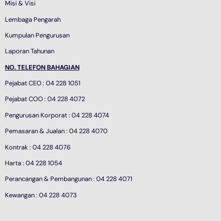
Misi & Visi
Lembaga Pengarah
Kumpulan Pengurusan
Laporan Tahunan
NO. TELEFON BAHAGIAN
Pejabat CEO : 04 228 1051
Pejabat COO : 04 228 4072
Pengurusan Korporat : 04 228 4074
Pemasaran & Jualan : 04 228 4070
Kontrak : 04 228 4076
Harta : 04 228 1054
Perancangan & Pembangunan : 04 228 4071
Kewangan : 04 228 4073