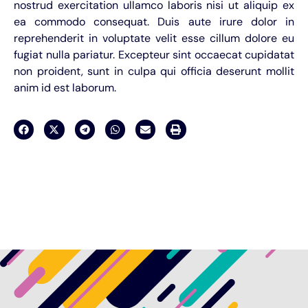
nostrud exercitation ullamco laboris nisi ut aliquip ex
ea commodo consequat. Duis aute irure dolor in
reprehenderit in voluptate velit esse cillum dolore eu
fugiat nulla pariatur. Excepteur sint occaecat cupidatat
non proident, sunt in culpa qui officia deserunt mollit
anim id est laborum.