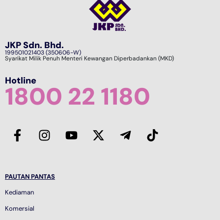
JKP Sdn. Bhd.
199501021403 (350606-W)
Syarikat Milik Penuh Menteri Kewangan Diperbadankan (MKD)
Hotline
1800 22 1180
PAUTAN PANTAS
Kediaman
Komersial