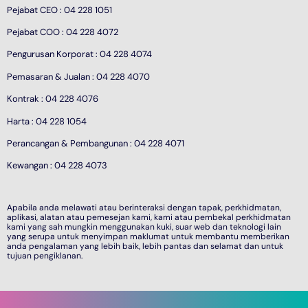
Pejabat CEO : 04 228 1051
Pejabat COO : 04 228 4072
Pengurusan Korporat : 04 228 4074
Pemasaran & Jualan : 04 228 4070
Kontrak : 04 228 4076
Harta : 04 228 1054
Perancangan & Pembangunan : 04 228 4071
Kewangan : 04 228 4073
Apabila anda melawati atau berinteraksi dengan tapak, perkhidmatan,
aplikasi, alatan atau pemesejan kami, kami atau pembekal perkhidmatan
kami yang sah mungkin menggunakan kuki, suar web dan teknologi lain
yang serupa untuk menyimpan maklumat untuk membantu memberikan
anda pengalaman yang lebih baik, lebih pantas dan selamat dan untuk
tujuan pengiklanan.