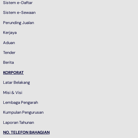
Sistem e-Daftar
Sistem e-Sewaan
Perunding Jualan
Kerjaya
Aduan
Tender
Berita
KORPORAT
Latar Belakang
Misi & Visi
Lembaga Pengarah
Kumpulan Pengurusan
Laporan Tahunan
NO. TELEFON BAHAGIAN