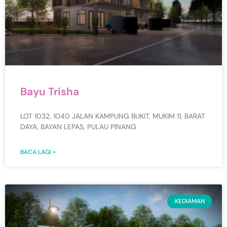
Bayu Trisha
LOT 1032, 1040 JALAN KAMPUNG BUKIT, MUKIM 11, BARAT
DAYA, BAYAN LEPAS, PULAU PINANG
BACA LAGI »
KEDIAMAN