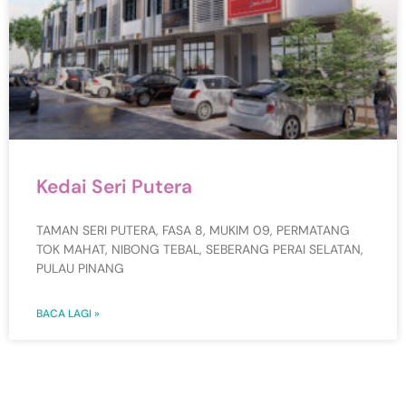
Kedai Seri Putera
TAMAN SERI PUTERA, FASA 8, MUKIM 09, PERMATANG
TOK MAHAT, NIBONG TEBAL, SEBERANG PERAI SELATAN,
PULAU PINANG
BACA LAGI »