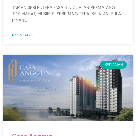
TAMAN SERI PUTERA FASA 6 & 7, JALAN PERMATANG
TOK MAHAT, MUKIM 9, SEBERANG PERAI SELATAN, PULAU
PINANG
BACA LAGI »
KEDIAMAN