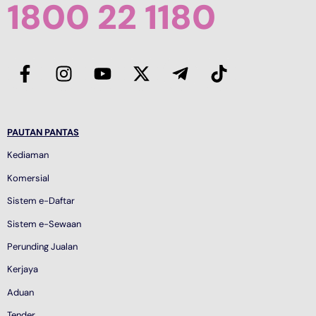
1800 22 1180
PAUTAN PANTAS
Kediaman
Komersial
Sistem e-Daftar
Sistem e-Sewaan
Perunding Jualan
Kerjaya
Aduan
Tender