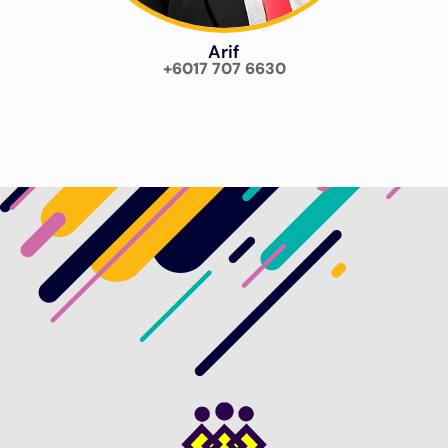
Arif
+6017 707 6630