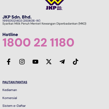
JKP Sdn. Bhd.
199501021403 (350606-W)
Syarikat Milik Penuh Menteri Kewangan Diperbadankan (MKD)
Hotline
1800 22 1180
PAUTAN PANTAS
Kediaman
Komersial
Sistem e-Daftar