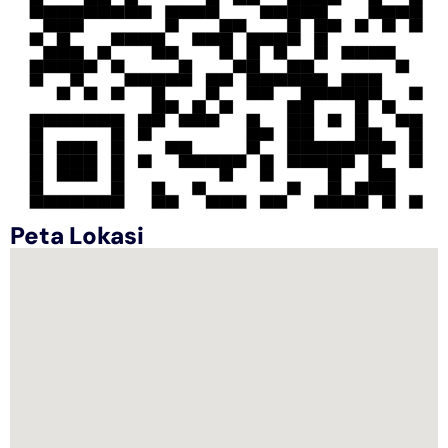
Peta Lokasi