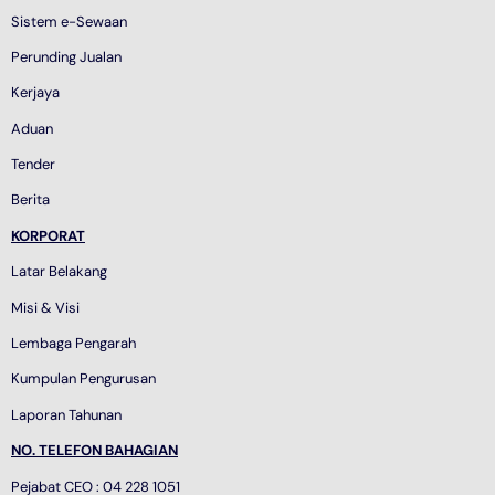
Sistem e-Sewaan
Perunding Jualan
Kerjaya
Aduan
Tender
Berita
KORPORAT
Latar Belakang
Misi & Visi
Lembaga Pengarah
Kumpulan Pengurusan
Laporan Tahunan
NO. TELEFON BAHAGIAN
Pejabat CEO : 04 228 1051