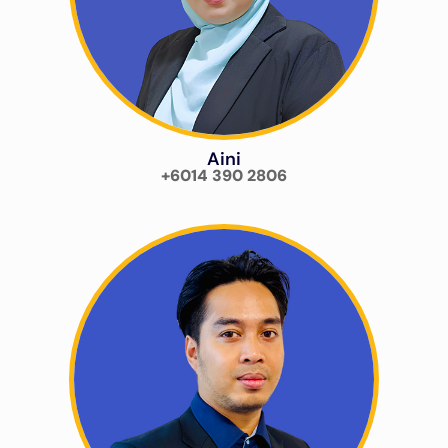
Aini
+6014 390 2806